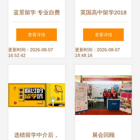
蓝景留学 专业自费
英国高中留学2018
出国留学中介服务
如何选择一个靠谱
查看详情
查看详情
全解析
的自费出国留学中
更新时间：2026-08-07
更新时间：2026-08-07
16:52:42
18:48:16
介服务
选错留学中介后，
展会回顾