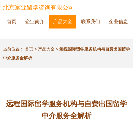
北京寰亚留学咨询有限公司
首页
企业简介
产品大全
联系我们
企业信息
当前位置：
首页
>
产品大全
>
远程国际留学服务机构与自费出国留学
中介服务全解析
远程国际留学服务机构与自费出国留学
中介服务全解析