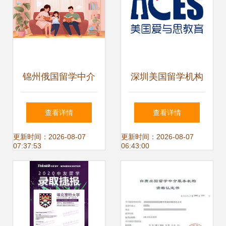
锦州俄国留学中介
深圳美国留学机构
公司自费出国留学
深度解析 如何选择
查看详情
查看详情
中介服务全解读
靠谱的中介服务
更新时间：2026-08-07
更新时间：2026-08-07
07:37:53
06:43:00