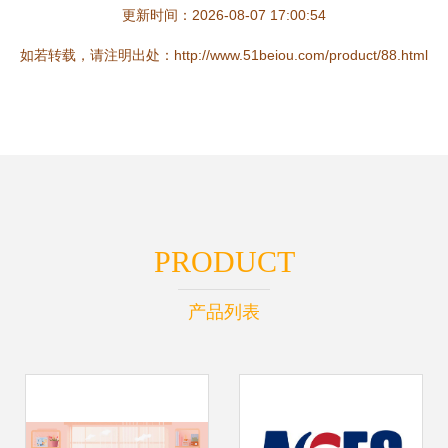
更新时间：2026-08-07 17:00:54
如若转载，请注明出处：http://www.51beiou.com/product/88.html
PRODUCT
产品列表