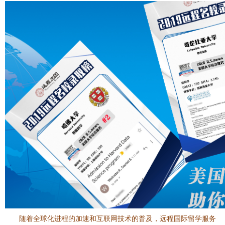
随着全球化进程的加速和互联网技术的普及，远程国际留学服务