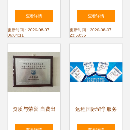
你可能遇到的坑
2018COTTM，洞
查看详情
查看详情
察旅业新业态与自
更新时间：2026-08-07
更新时间：2026-08-07
06:04:11
23:59:35
费出国留学中介服
务动向
资质与荣誉 自费出
远程国际留学服务
国留学中介服务的
机构与自费出国留
查看详情
查看详情