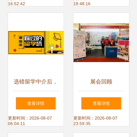
16:52:42
18:48:16
介服务
选错留学中介后，
展会回顾
你可能遇到的坑
2018COTTM，洞
查看详情
查看详情
察旅业新业态与自
更新时间：2026-08-07
更新时间：2026-08-07
06:04:11
23:59:35
费出国留学中介服