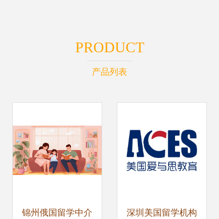
PRODUCT
产品列表
锦州俄国留学中介
深圳美国留学机构