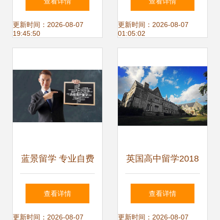
查看详情
查看详情
申友留学中介机构
中介？自费出国留
更新时间：2026-08-07
更新时间：2026-08-07
19:45:50
01:05:02
自费出国留学中介
学中介服务
服务
蓝景留学 专业自费
英国高中留学2018
出国留学中介服务
如何选择一个靠谱
查看详情
查看详情
全解析
的自费出国留学中
更新时间：2026-08-07
更新时间：2026-08-07