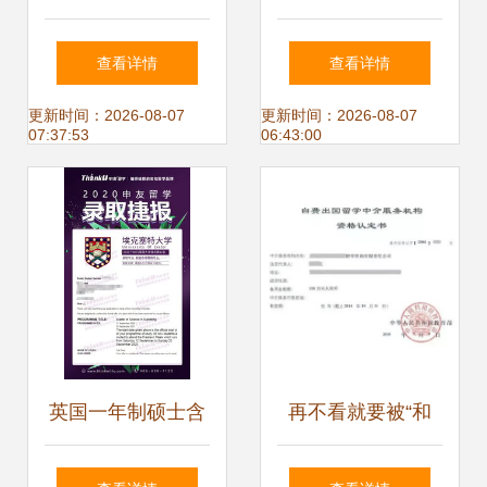
公司自费出国留学
深度解析 如何选择
查看详情
查看详情
中介服务全解读
靠谱的中介服务
更新时间：2026-08-07
更新时间：2026-08-07
07:37:53
06:43:00
英国一年制硕士含
再不看就要被“和
金量大揭秘丨广州
谐”了！留法如何找