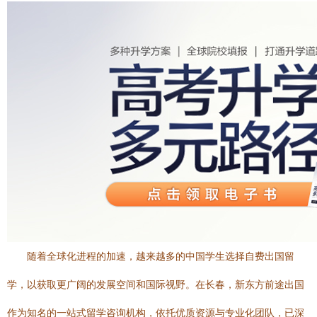
随着全球化进程的加速，越来越多的中国学生选择自费出国留
学，以获取更广阔的发展空间和国际视野。在长春，新东方前途出国
作为知名的一站式留学咨询机构，依托优质资源与专业化团队，已深