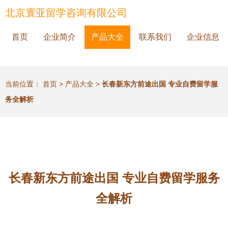
北京寰亚留学咨询有限公司
首页
企业简介
产品大全
联系我们
企业信息
当前位置：
首页
>
产品大全
>
长春新东方前途出国 专业自费留学服
务全解析
长春新东方前途出国 专业自费留学服务
全解析