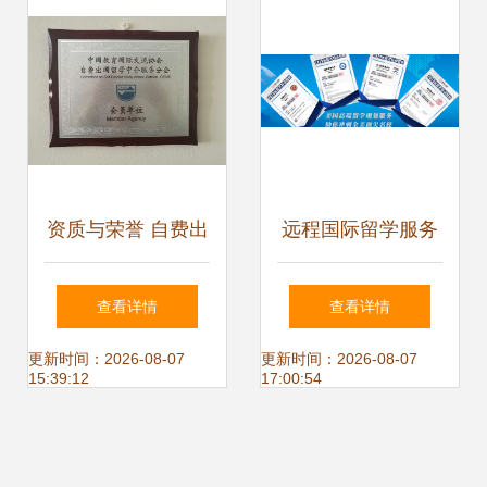
务动向
资质与荣誉 自费出
远程国际留学服务
国留学中介服务的
机构与自费出国留
查看详情
查看详情
核心保障
学中介服务全解析
更新时间：2026-08-07
更新时间：2026-08-07
15:39:12
17:00:54