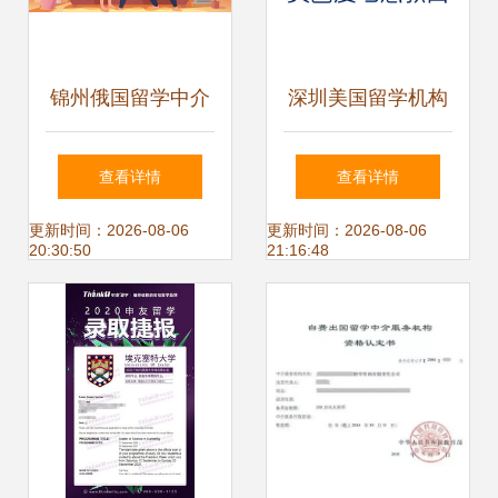
锦州俄国留学中介
深圳美国留学机构
公司自费出国留学
深度解析 如何选择
查看详情
查看详情
中介服务全解读
靠谱的中介服务
更新时间：2026-08-06
更新时间：2026-08-06
20:30:50
21:16:48