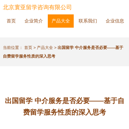
北京寰亚留学咨询有限公司
首页
企业简介
产品大全
联系我们
企业信息
当前位置：
首页
>
产品大全
>
出国留学 中介服务是否必要——基于
自费留学服务性质的深入思考
出国留学 中介服务是否必要——基于自
费留学服务性质的深入思考