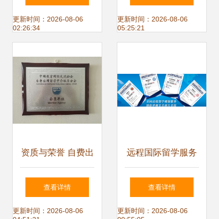
察旅业新业态与自
更新时间：2026-08-06
更新时间：2026-08-06
02:26:34
05:25:21
费出国留学中介服
务动向
资质与荣誉 自费出
远程国际留学服务
国留学中介服务的
机构与自费出国留
查看详情
查看详情
核心保障
学中介服务全解析
更新时间：2026-08-06
更新时间：2026-08-06