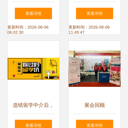
出国留学中介服务
如何选择一个靠谱
查看详情
查看详情
全解析
的自费出国留学中
更新时间：2026-08-06
更新时间：2026-08-06
06:02:30
11:49:47
介服务
选错留学中介后，
展会回顾
你可能遇到的坑
2018COTTM，洞
查看详情
查看详情