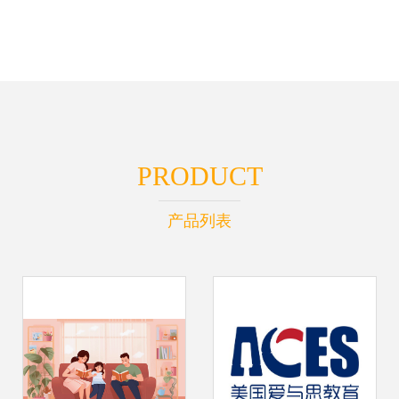
PRODUCT
产品列表