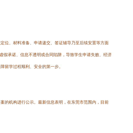
校定位、材料准备、申请递交、签证辅导乃至后续安置等方面
过虚假承诺、信息不透明或合同陷阱，导致学生申请失败、经济
保障留学过程顺利、安全的第一步。
备案的机构进行公示。最新信息表明，在东莞市范围内，目前