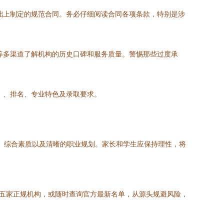
础上制定的规范合同。务必仔细阅读合同各项条款，特别是涉
等多渠道了解机构的历史口碑和服务质量。警惕那些过度承
）、排名、专业特色及录取要求。
力、综合素质以及清晰的职业规划。家长和学生应保持理性，将
。
述五家正规机构，或随时查询官方最新名单，从源头规避风险，