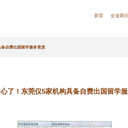
首页
企业简
具备自费出国留学服务资质
留心了！东莞仅5家机构具备自费出国留学服