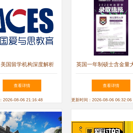
圳美国留学机构深度解析
英国一年制硕士含金量
何选择靠谱的中介服务
丨广州申友留学中介机
查看详情
查看详情
费出国留学中介服
26-08-06 21:16:48
更新时间：2026-08-06 06:32:06