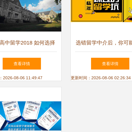
高中留学2018 如何选择
选错留学中介后，你可
靠谱的自费出国留学中介
的坑
查看详情
查看详情
服务
26-08-06 11:49:47
更新时间：2026-08-06 02:26:34