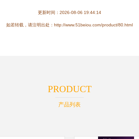
更新时间：2026-08-06 19:44:14
如若转载，请注明出处：http://www.51beiou.com/product/80.html
PRODUCT
产品列表