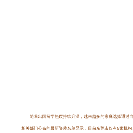
随着出国留学热度持续升温，越来越多的家庭选择通过
相关部门公布的最新资质名单显示，目前东莞市仅有5家机