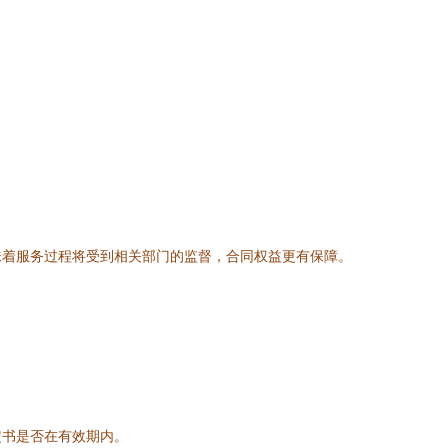
味着服务过程将受到相关部门的监督，合同权益更有保障。
定书是否在有效期内。