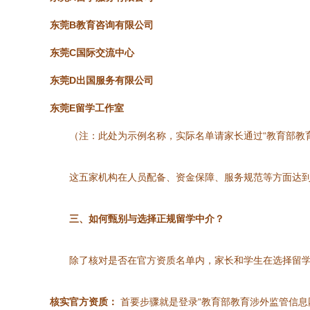
东莞B教育咨询有限公司
东莞C国际交流中心
东莞D出国服务有限公司
东莞E留学工作室
（注：此处为示例名称，实际名单请家长通过“教育部教育
这五家机构在人员配备、资金保障、服务规范等方面达
三、如何甄别与选择正规留学中介？
除了核对是否在官方资质名单内，家长和学生在选择留
核实官方资质：
首要步骤就是登录“教育部教育涉外监管信息