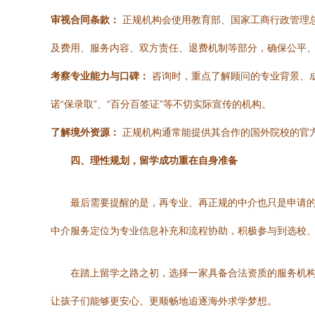
审视合同条款：
正规机构会使用教育部、国家工商行政管理
及费用、服务内容、双方责任、退费机制等部分，确保公平
考察专业能力与口碑：
咨询时，重点了解顾问的专业背景、
诺“保录取”、“百分百签证”等不切实际宣传的机构。
了解境外资源：
正规机构通常能提供其合作的国外院校的官
四、理性规划，留学成功重在自身准备
最后需要提醒的是，再专业、再正规的中介也只是申请的
中介服务定位为专业信息补充和流程协助，积极参与到选校
在踏上留学之路之初，选择一家具备合法资质的服务机构
让孩子们能够更安心、更顺畅地追逐海外求学梦想。