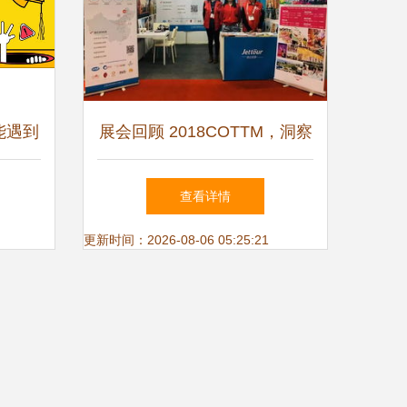
能遇到
展会回顾 2018COTTM，洞察
旅业新业态与自费出国留学中
查看详情
介服务动向
更新时间：2026-08-06 05:25:21