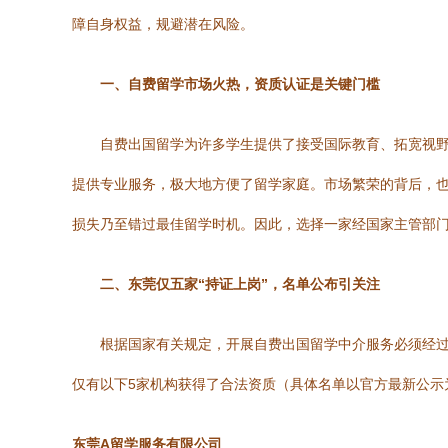
障自身权益，规避潜在风险。
一、自费留学市场火热，资质认证是关键门槛
自费出国留学为许多学生提供了接受国际教育、拓宽视
提供专业服务，极大地方便了留学家庭。市场繁荣的背后，也
损失乃至错过最佳留学时机。因此，选择一家经国家主管部
二、东莞仅五家“持证上岗”，名单公布引关注
根据国家有关规定，开展自费出国留学中介服务必须经
仅有以下5家机构获得了合法资质（具体名单以官方最新公示
东莞A留学服务有限公司