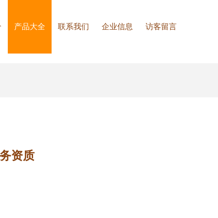
介
产品大全
联系我们
企业信息
访客留言
务资质