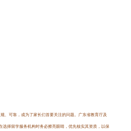
正规、可靠，成为了家长们首要关注的问题。广东省教育厅及
在选择留学服务机构时务必擦亮眼睛，优先核实其资质，以保