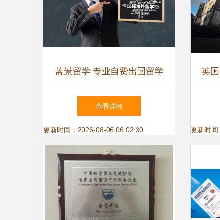
蓝景留学 专业自费出国留学
英国
中介服务全解析
一个
查看详情
更新时间：2026-08-06 06:02:30
更新时间：20