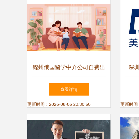
锦州俄国留学中介公司自费出
深
国留学中介服务全解读
如
查看详情
更新时间：2026-08-06 20:30:50
更新时间：20